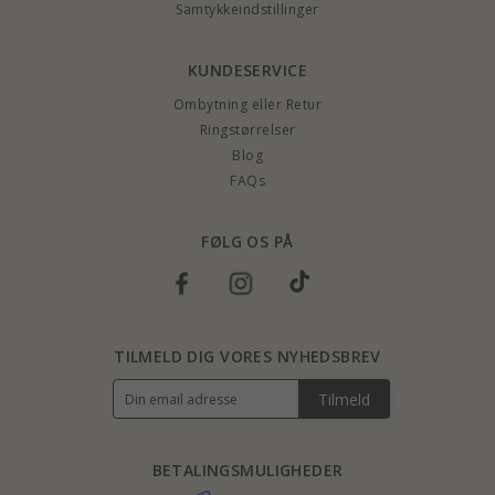
Samtykkeindstillinger
KUNDESERVICE
Ombytning eller Retur
Ringstørrelser
Blog
FAQs
FØLG OS PÅ
TILMELD DIG VORES NYHEDSBREV
Tilmeld
BETALINGSMULIGHEDER