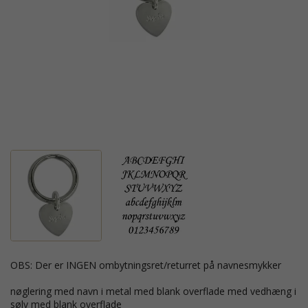
OBS: Der er INGEN ombytningsret/returret på navnesmykker
nøglering med navn i metal med blank overflade med vedhæng i
sølv med blank overflade