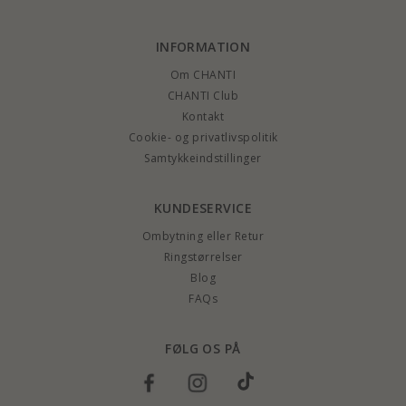
INFORMATION
Om CHANTI
CHANTI Club
Kontakt
Cookie- og privatlivspolitik
Samtykkeindstillinger
KUNDESERVICE
Ombytning eller Retur
Ringstørrelser
Blog
FAQs
FØLG OS PÅ