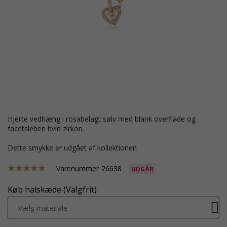
hjerte vedhæng i rosabelagt sølv med blank overflade og
facetsleben hvid zirkon.
Dette smykke er udgået af kollektionen
Varenummer
26638
UDGÅR
Køb halskæde (Valgfrit)
Vælg materiale