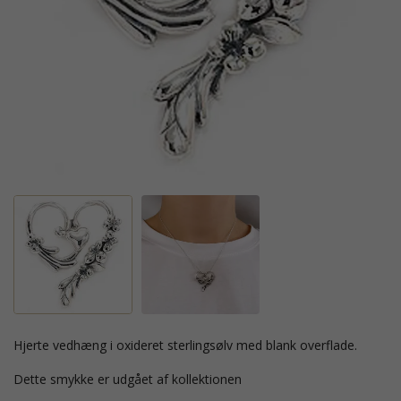
hjerte vedhæng i oxideret sterlingsølv med blank overflade.
Dette smykke er udgået af kollektionen