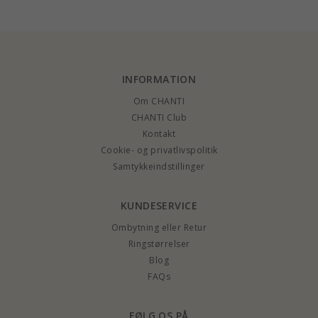
INFORMATION
Om CHANTI
CHANTI Club
Kontakt
Cookie- og privatlivspolitik
Samtykkeindstillinger
KUNDESERVICE
Ombytning eller Retur
Ringstørrelser
Blog
FAQs
FØLG OS PÅ