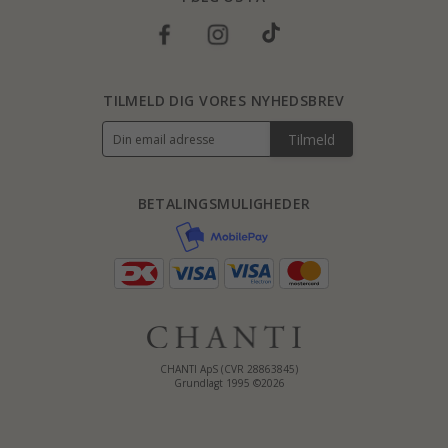
TILMELD DIG VORES NYHEDSBREV
Tilmeld
BETALINGSMULIGHEDER
CHANTI ApS (CVR 28863845)
Grundlagt 1995 ©2026