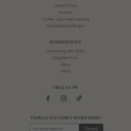
CHANTI Club
Kontakt
Cookie- og privatlivspolitik
Samtykkeindstillinger
KUNDESERVICE
Ombytning eller Retur
Ringstørrelser
Blog
FAQs
FØLG OS PÅ
TILMELD DIG VORES NYHEDSBREV
Tilmeld