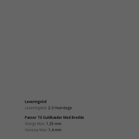
Leveringstid
Leveringstid:
2-3 Hverdage
Passer Til Guldkæder Med Bredde
Slange Max:
1,35 mm
Venezia Max:
1,4 mm