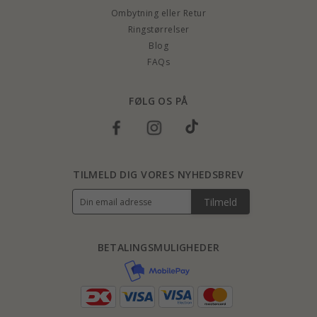
Ombytning eller Retur
Ringstørrelser
Blog
FAQs
FØLG OS PÅ
TILMELD DIG VORES NYHEDSBREV
Tilmeld
BETALINGSMULIGHEDER