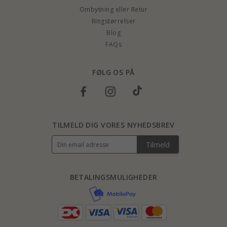
Ombytning eller Retur
Ringstørrelser
Blog
FAQs
FØLG OS PÅ
TILMELD DIG VORES NYHEDSBREV
Tilmeld
BETALINGSMULIGHEDER