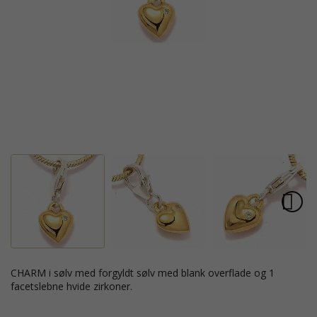
CHARM i sølv med forgyldt sølv med blank overflade og 1
facetslebne hvide zirkoner.