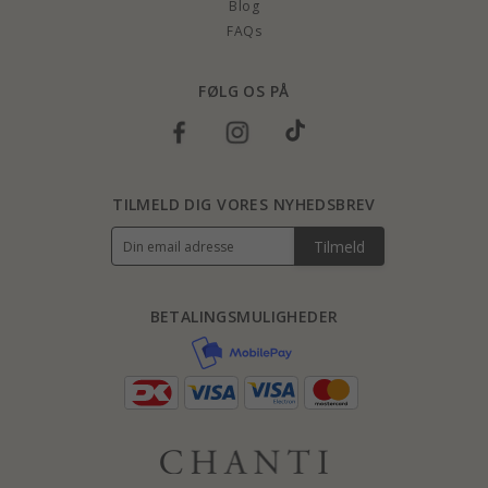
Blog
FAQs
FØLG OS PÅ
TILMELD DIG VORES NYHEDSBREV
Tilmeld
BETALINGSMULIGHEDER