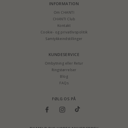
INFORMATION
Om CHANTI
CHANTI Club
Kontakt
Cookie- og privatlivspolitik
Samtykkeindstillinger
KUNDESERVICE
Ombytning eller Retur
Ringstørrelser
Blog
FAQs
FØLG OS PÅ