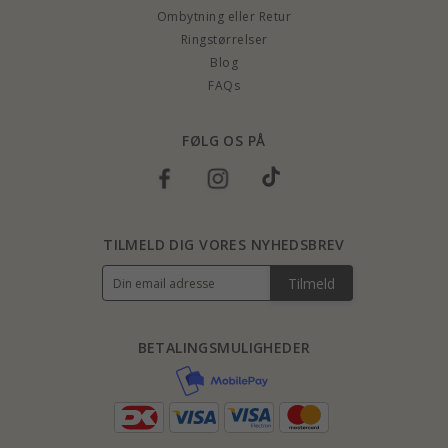
Ombytning eller Retur
Ringstørrelser
Blog
FAQs
FØLG OS PÅ
TILMELD DIG VORES NYHEDSBREV
Tilmeld
BETALINGSMULIGHEDER