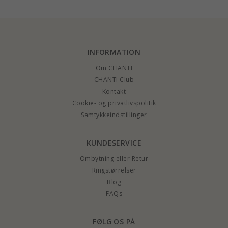
INFORMATION
Om CHANTI
CHANTI Club
Kontakt
Cookie- og privatlivspolitik
Samtykkeindstillinger
KUNDESERVICE
Ombytning eller Retur
Ringstørrelser
Blog
FAQs
FØLG OS PÅ