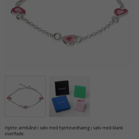
hjerte armbånd i sølv med hjertevedhæng i sølv med blank
overflade.