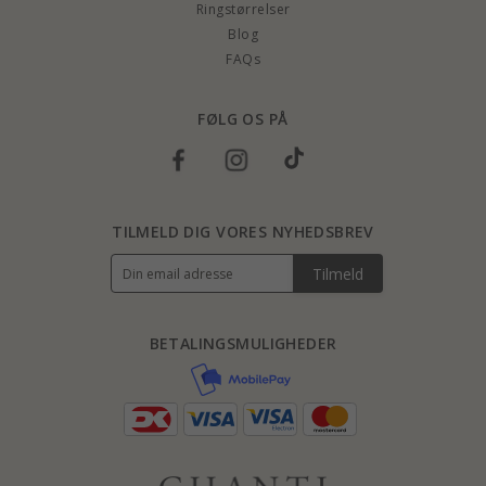
Ringstørrelser
Blog
FAQs
FØLG OS PÅ
TILMELD DIG VORES NYHEDSBREV
Tilmeld
BETALINGSMULIGHEDER