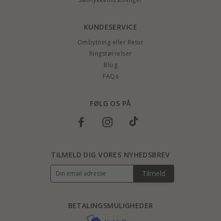
KUNDESERVICE
Ombytning eller Retur
Ringstørrelser
Blog
FAQs
FØLG OS PÅ
TILMELD DIG VORES NYHEDSBREV
Tilmeld
BETALINGSMULIGHEDER