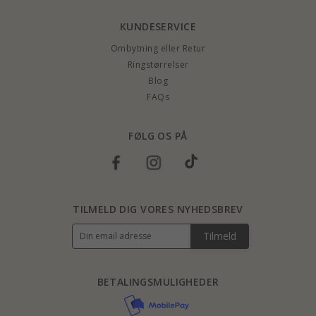
KUNDESERVICE
Ombytning eller Retur
Ringstørrelser
Blog
FAQs
FØLG OS PÅ
TILMELD DIG VORES NYHEDSBREV
Tilmeld
BETALINGSMULIGHEDER