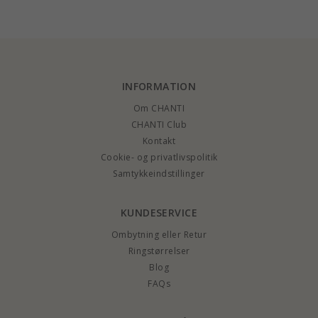
Stones
INFORMATION
Om CHANTI
CHANTI Club
Kontakt
Cookie- og privatlivspolitik
Samtykkeindstillinger
KUNDESERVICE
Ombytning eller Retur
Ringstørrelser
Blog
FAQs