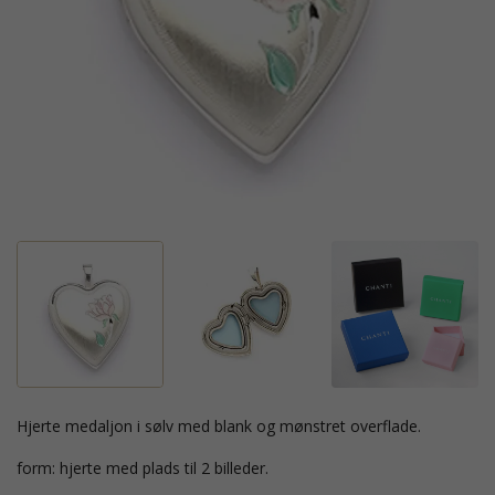
hjerte medaljon i sølv med blank og mønstret overflade.
form: hjerte med plads til 2 billeder.