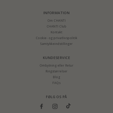
INFORMATION
Om CHANTI
CHANTI Club
Kontakt
Cookie- og privatlivspolitik
Samtykkeindstillinger
KUNDESERVICE
Ombytning eller Retur
Ringstørrelser
Blog
FAQs
FØLG OS PÅ