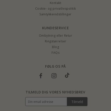
Kontakt
Cookie- og privatlivspolitik
Samtykkeindstillinger
KUNDESERVICE
Ombytning eller Retur
Ringstørrelser
Blog
FAQs
FØLG OS PÅ
TILMELD DIG VORES NYHEDSBREV
Tilmeld