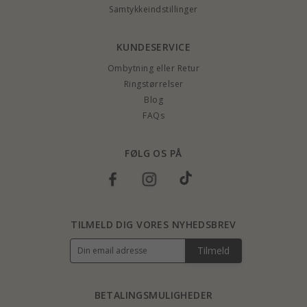
Samtykkeindstillinger
KUNDESERVICE
Ombytning eller Retur
Ringstørrelser
Blog
FAQs
FØLG OS PÅ
TILMELD DIG VORES NYHEDSBREV
Tilmeld
BETALINGSMULIGHEDER