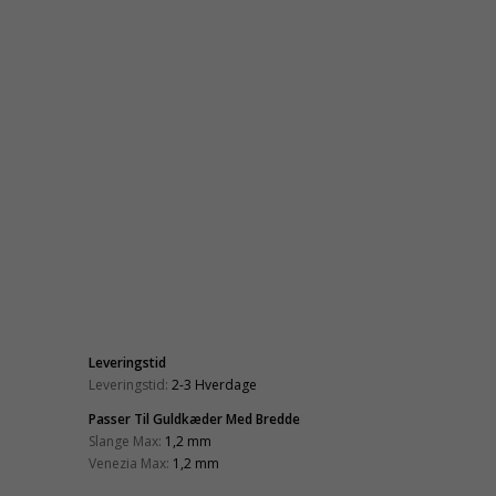
Leveringstid
Leveringstid:
2-3 Hverdage
Passer Til Guldkæder Med Bredde
Slange Max:
1,2 mm
Venezia Max:
1,2 mm