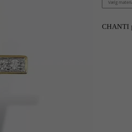
Vælg materi
CHANTI p