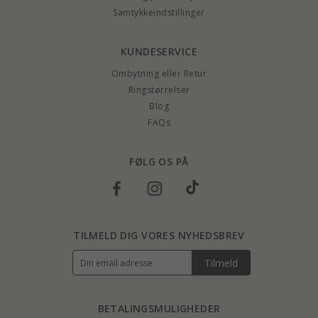
Samtykkeindstillinger
KUNDESERVICE
Ombytning eller Retur
Ringstørrelser
Blog
FAQs
FØLG OS PÅ
TILMELD DIG VORES NYHEDSBREV
Tilmeld
BETALINGSMULIGHEDER