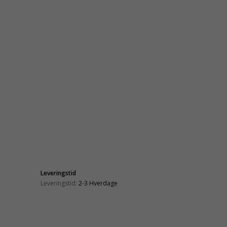
Leveringstid
Leveringstid:
2-3 Hverdage