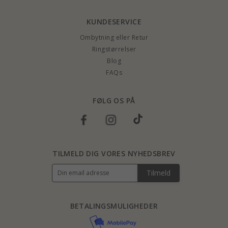
KUNDESERVICE
Ombytning eller Retur
Ringstørrelser
Blog
FAQs
FØLG OS PÅ
TILMELD DIG VORES NYHEDSBREV
Tilmeld
BETALINGSMULIGHEDER