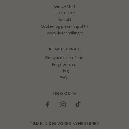
Om CHANTI
CHANTI Club
Kontakt
Cookie- og privatlivspolitik
Samtykkeindstillinger
KUNDESERVICE
Ombytning eller Retur
Ringstørrelser
Blog
FAQs
FØLG OS PÅ
TILMELD DIG VORES NYHEDSBREV