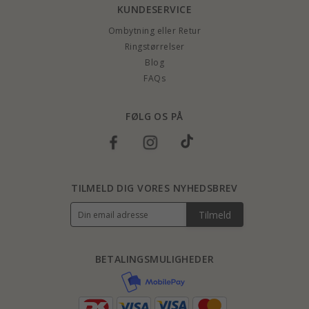
KUNDESERVICE
Ombytning eller Retur
Ringstørrelser
Blog
FAQs
FØLG OS PÅ
TILMELD DIG VORES NYHEDSBREV
Tilmeld
BETALINGSMULIGHEDER