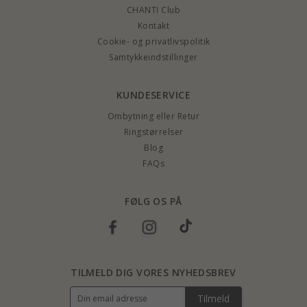
CHANTI Club
Kontakt
Cookie- og privatlivspolitik
Samtykkeindstillinger
KUNDESERVICE
Ombytning eller Retur
Ringstørrelser
Blog
FAQs
FØLG OS PÅ
TILMELD DIG VORES NYHEDSBREV
Tilmeld