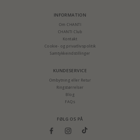
INFORMATION
Om CHANTI
CHANTI Club
Kontakt
Cookie- og privatlivspolitik
Samtykkeindstillinger
KUNDESERVICE
Ombytning eller Retur
Ringstørrelser
Blog
FAQs
FØLG OS PÅ