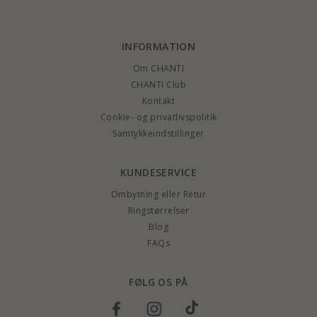
INFORMATION
Om CHANTI
CHANTI Club
Kontakt
Cookie- og privatlivspolitik
Samtykkeindstillinger
KUNDESERVICE
Ombytning eller Retur
Ringstørrelser
Blog
FAQs
FØLG OS PÅ