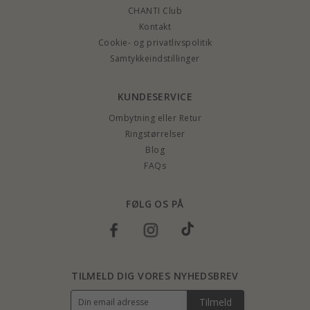
CHANTI Club
Kontakt
Cookie- og privatlivspolitik
Samtykkeindstillinger
KUNDESERVICE
Ombytning eller Retur
Ringstørrelser
Blog
FAQs
FØLG OS PÅ
TILMELD DIG VORES NYHEDSBREV
Tilmeld