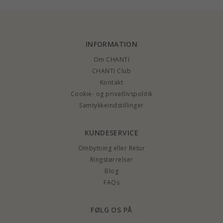
INFORMATION
Om CHANTI
CHANTI Club
Kontakt
Cookie- og privatlivspolitik
Samtykkeindstillinger
KUNDESERVICE
Ombytning eller Retur
Ringstørrelser
Blog
FAQs
FØLG OS PÅ