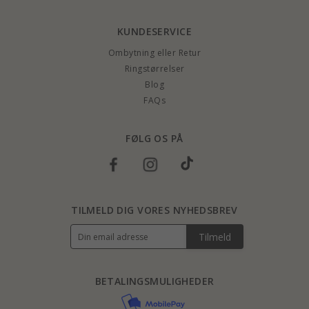
KUNDESERVICE
Ombytning eller Retur
Ringstørrelser
Blog
FAQs
FØLG OS PÅ
TILMELD DIG VORES NYHEDSBREV
Tilmeld
BETALINGSMULIGHEDER