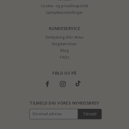
Cookie- og privatlivspolitik
Samtykkeindstillinger
KUNDESERVICE
Ombytning eller Retur
Ringstørrelser
Blog
FAQs
FØLG OS PÅ
TILMELD DIG VORES NYHEDSBREV
Tilmeld