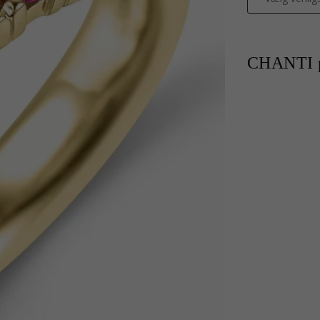
CHANTI p