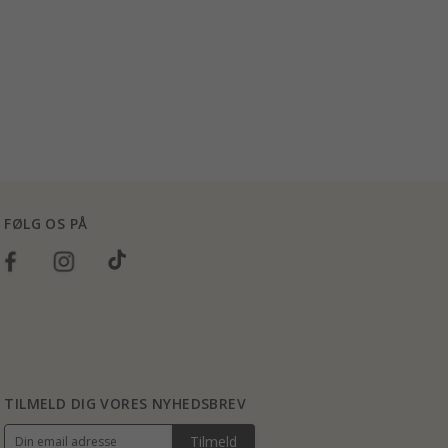
FØLG OS PÅ
TILMELD DIG VORES NYHEDSBREV
Tilmeld