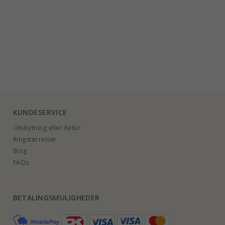
KUNDESERVICE
Ombytning eller Retur
Ringstørrelser
Blog
FAQs
BETALINGSMULIGHEDER