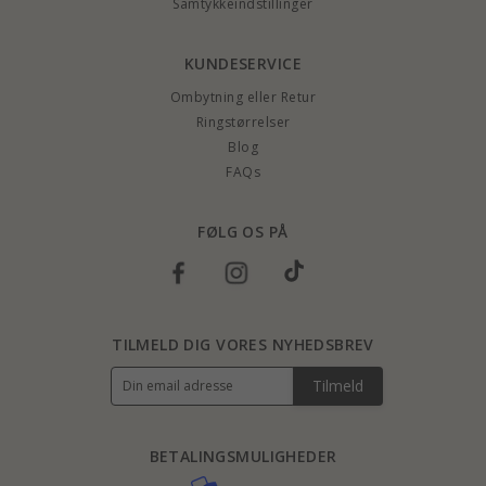
Samtykkeindstillinger
KUNDESERVICE
Ombytning eller Retur
Ringstørrelser
Blog
FAQs
FØLG OS PÅ
TILMELD DIG VORES NYHEDSBREV
Tilmeld
BETALINGSMULIGHEDER