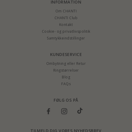
INFORMATION
Om CHANTI
CHANTI Club
Kontakt
Cookie- og privatlivspolitik
Samtykkeindstillinger
KUNDESERVICE
Ombytning eller Retur
Ringstørrelser
Blog
FAQs
FØLG OS PÅ
TILMELD DIG VORES NYHEDSBREV