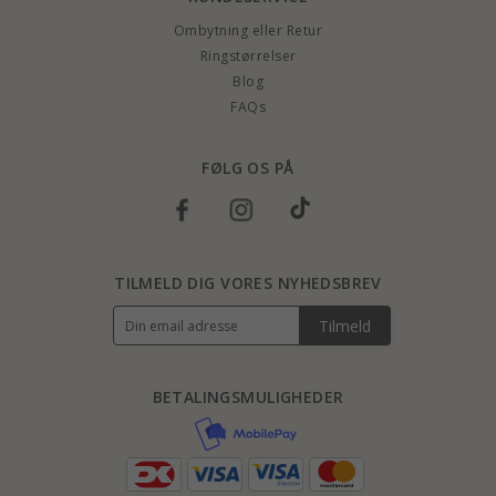
Ombytning eller Retur
Ringstørrelser
Blog
FAQs
FØLG OS PÅ
TILMELD DIG VORES NYHEDSBREV
Tilmeld
BETALINGSMULIGHEDER