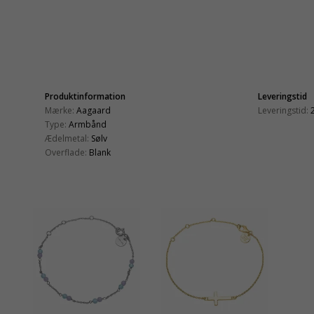
Produktinformation
Leveringstid
Mærke:
Aagaard
Leveringstid:
Type:
Armbånd
Ædelmetal:
Sølv
Overflade:
Blank