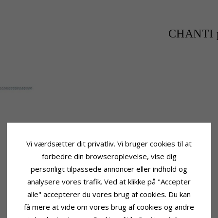
CHANTI p
Vi værdsætter dit privatliv. Vi bruger cookies til at
forbedre din browseroplevelse, vise dig
personligt tilpassede annoncer eller indhold og
analysere vores trafik. Ved at klikke på "Accepter
alle" accepterer du vores brug af cookies. Du kan
få mere at vide om vores brug af cookies og andre