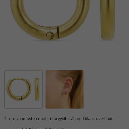
9 mm vandfaste creoler i forgyldt stål med blank overflade.