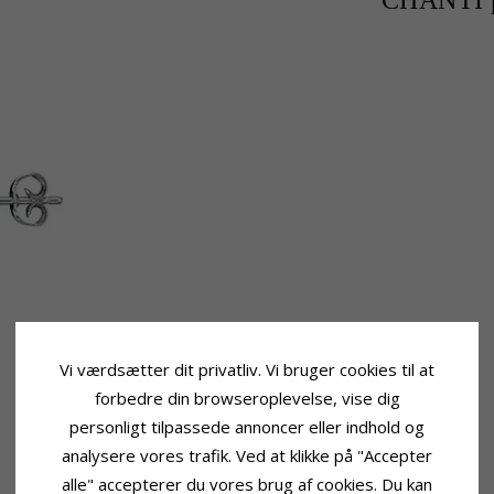
CHANTI p
Vi værdsætter dit privatliv. Vi bruger cookies til at
forbedre din browseroplevelse, vise dig
personligt tilpassede annoncer eller indhold og
analysere vores trafik. Ved at klikke på "Accepter
alle" accepterer du vores brug af cookies. Du kan