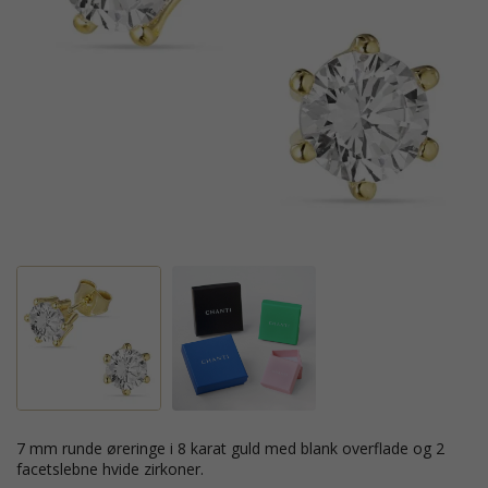
7 mm runde øreringe i 8 karat guld med blank overflade og 2
facetslebne hvide zirkoner.