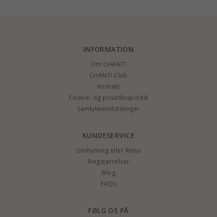
INFORMATION
Om CHANTI
CHANTI Club
Kontakt
Cookie- og privatlivspolitik
Samtykkeindstillinger
KUNDESERVICE
Ombytning eller Retur
Ringstørrelser
Blog
FAQs
FØLG OS PÅ