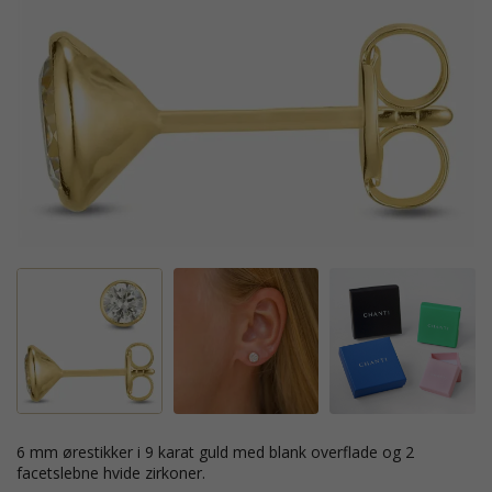
6 mm ørestikker i 9 karat guld med blank overflade og 2
facetslebne hvide zirkoner.