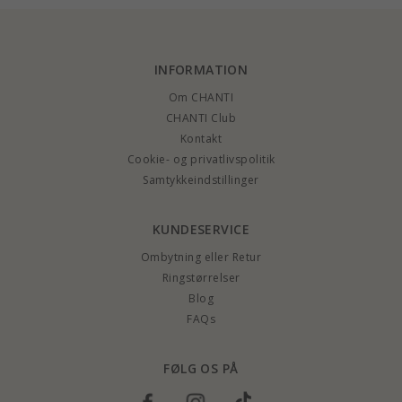
INFORMATION
Om CHANTI
CHANTI Club
Kontakt
Cookie- og privatlivspolitik
Samtykkeindstillinger
KUNDESERVICE
Ombytning eller Retur
Ringstørrelser
Blog
FAQs
FØLG OS PÅ