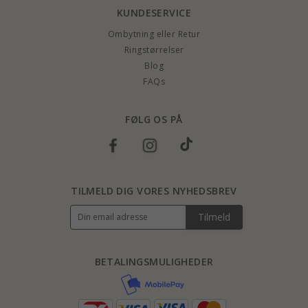
KUNDESERVICE
Ombytning eller Retur
Ringstørrelser
Blog
FAQs
FØLG OS PÅ
TILMELD DIG VORES NYHEDSBREV
Tilmeld
BETALINGSMULIGHEDER