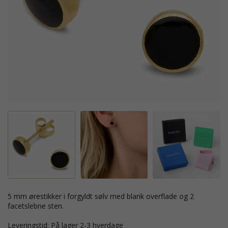
5 mm ørestikker i forgyldt sølv med blank overflade og 2
facetslebne sten.
Leveringstid: På lager 2-3 hverdage