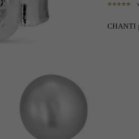
CHANTI p