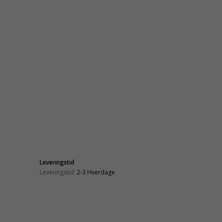
Leveringstid
Leveringstid:
2-3 Hverdage