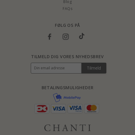
Blog
FAQs
FØLG OS PÅ
TILMELD DIG VORES NYHEDSBREV
Tilmeld
BETALINGSMULIGHEDER