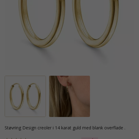
Støvring Design creoler i 14 karat guld med blank overflade .