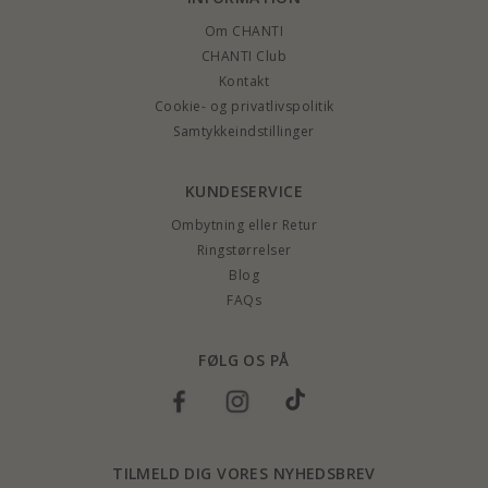
Om CHANTI
CHANTI Club
Kontakt
Cookie- og privatlivspolitik
Samtykkeindstillinger
KUNDESERVICE
Ombytning eller Retur
Ringstørrelser
Blog
FAQs
FØLG OS PÅ
TILMELD DIG VORES NYHEDSBREV