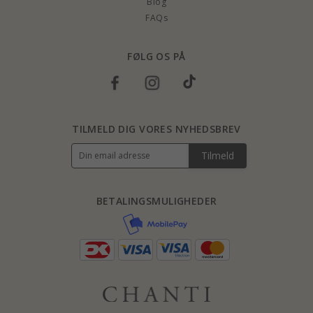
Blog
FAQs
FØLG OS PÅ
TILMELD DIG VORES NYHEDSBREV
Tilmeld
BETALINGSMULIGHEDER