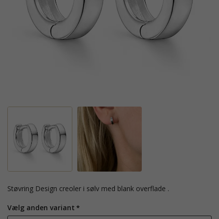
Støvring Design creoler i sølv med blank overflade .
Vælg anden variant