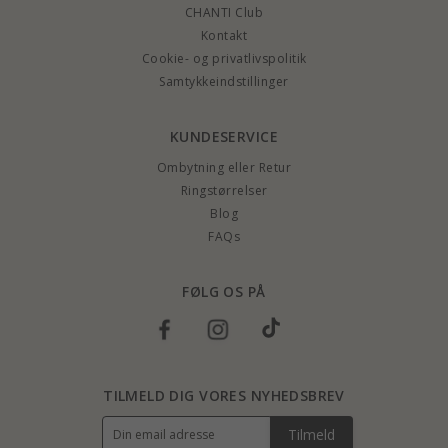
CHANTI Club
Kontakt
Cookie- og privatlivspolitik
Samtykkeindstillinger
KUNDESERVICE
Ombytning eller Retur
Ringstørrelser
Blog
FAQs
FØLG OS PÅ
TILMELD DIG VORES NYHEDSBREV
Tilmeld