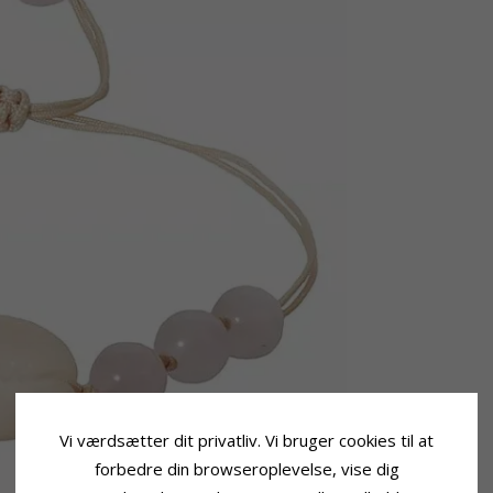
Vi værdsætter dit privatliv. Vi bruger cookies til at
forbedre din browseroplevelse, vise dig