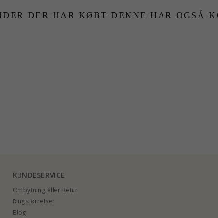
NDER DER HAR KØBT DENNE HAR OGSÁ K
KUNDESERVICE
Ombytning eller Retur
Ringstørrelser
Blog